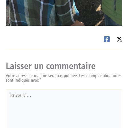
Laisser un commentaire
Votre adresse e-mail ne sera pas publiée.
Les champs obligatoires
sont indiqués avec
*
Écrivez
ici…