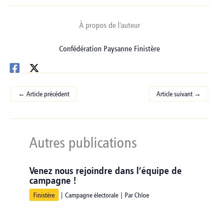
À propos de l'auteur
Confédération Paysanne Finistère
←
Article précédent
Article suivant
→
Autres publications
Venez nous rejoindre dans l’équipe de
campagne !
Finistère
|
Campagne électorale
| Par
Chloe