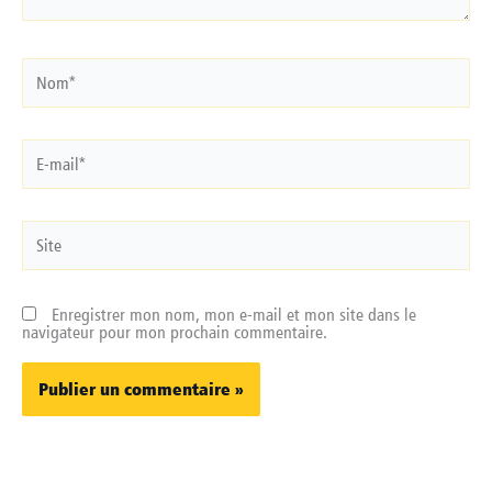
Nom*
E-
mail*
Site
Enregistrer mon nom, mon e-mail et mon site dans le
navigateur pour mon prochain commentaire.